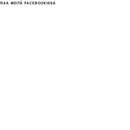
RAA MEITÄ FACEBOOKISSA