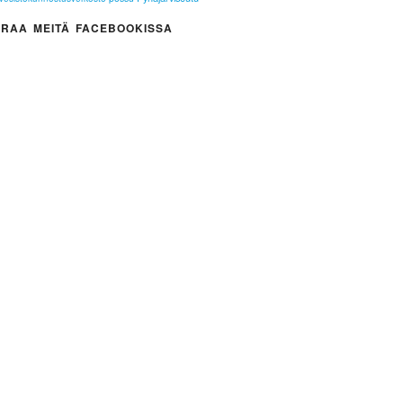
RAA MEITÄ FACEBOOKISSA