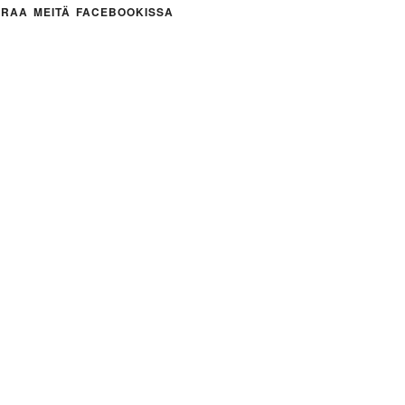
RAA MEITÄ FACEBOOKISSA