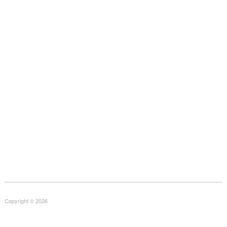
Copyright © 2026