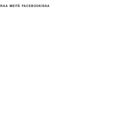
RAA MEITÄ FACEBOOKISSA