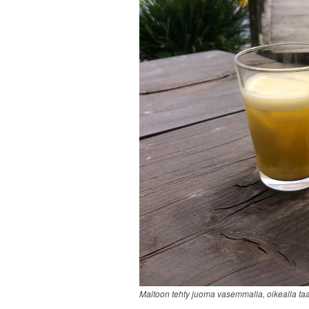
Maitoon tehty juoma vasemmalla, oikealla ta