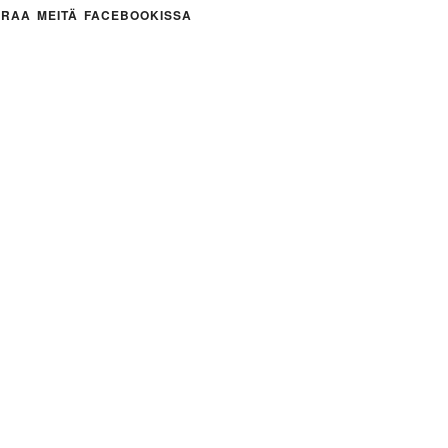
RAA MEITÄ FACEBOOKISSA