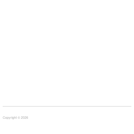
Copyright © 2026