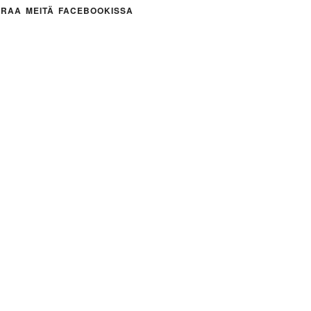
RAA MEITÄ FACEBOOKISSA