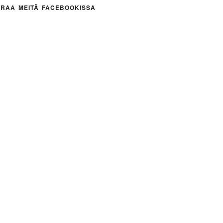
RAA MEITÄ FACEBOOKISSA