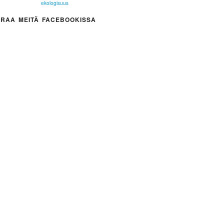
ekologisuus
RAA MEITÄ FACEBOOKISSA