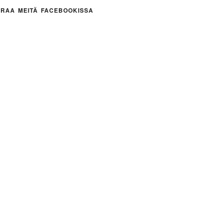
RAA MEITÄ FACEBOOKISSA