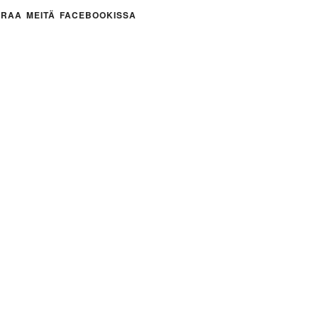
RAA MEITÄ FACEBOOKISSA