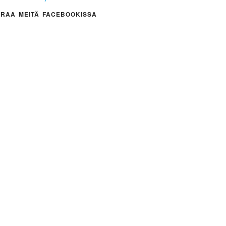
RAA MEITÄ FACEBOOKISSA