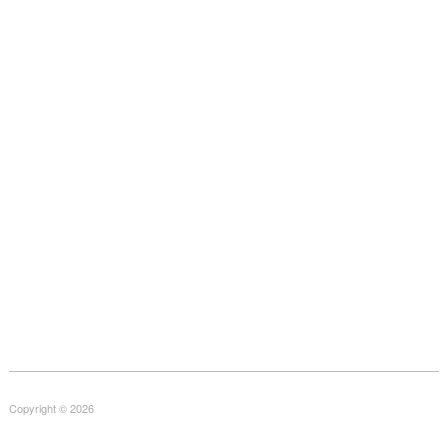
Copyright © 2026