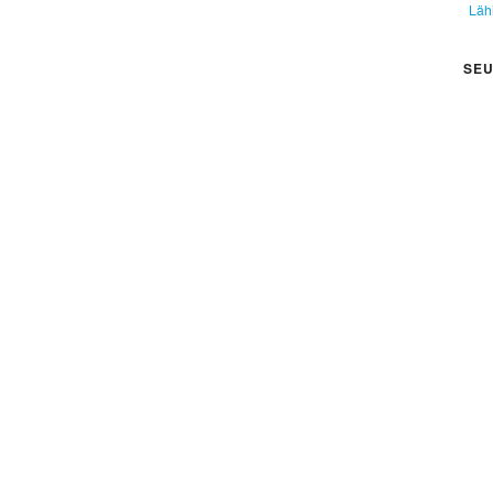
Läh
SEU