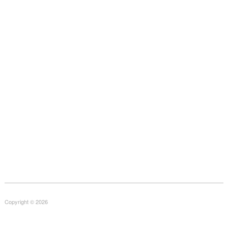
Copyright © 2026