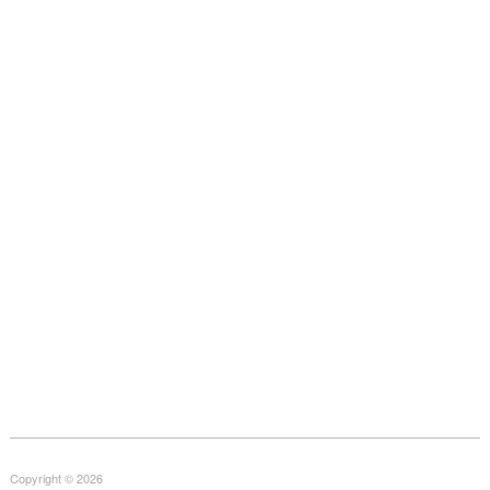
Copyright © 2026