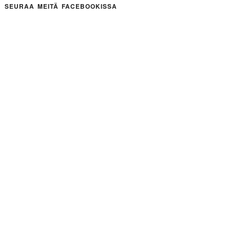
SEURAA MEITÄ FACEBOOKISSA