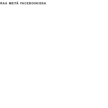
RAA MEITÄ FACEBOOKISSA