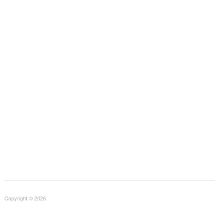
Copyright © 2026