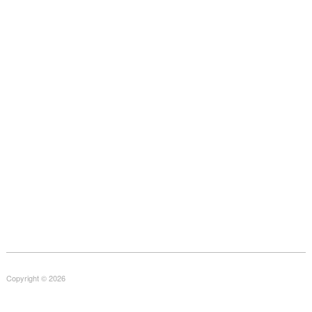
Copyright © 2026